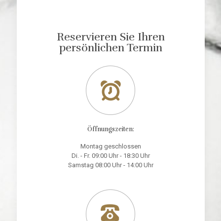
Reservieren Sie Ihren
persönlichen Termin
Öffnungszeiten:
Montag geschlossen
Di. - Fr. 09:00 Uhr - 18:30 Uhr
Samstag 08:00 Uhr - 14:00 Uhr