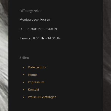
Öffnungszeiten
Montag geschlossen
Di. - Fr. 9:00 Uhr - 18:30 Uhr
Samstag 8:00 Uhr - 14:00 Uhr
Seiten
Datenschutz
Home
Impressum
Kontakt
Preise & Leistungen