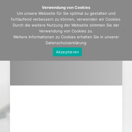
Verwendung von Cookies
Um unsere Webseite für Sie optimal zu gestalten und
fortlaufend verbessern zu können, verwenden wir Cookies.
Durch die weitere Nutzung der Webseite stimmen Sie der
Verwendung von Cookies zu.
Weitere Informationen zu Cookies erhalten Sie in unserer
Datenschutzerklärung
Akzeptieren
Kontakt